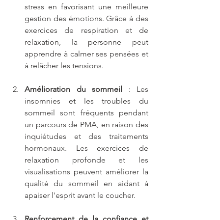
stress en favorisant une meilleure 
gestion des émotions. Grâce à des 
exercices de respiration et de 
relaxation, la personne peut 
apprendre à calmer ses pensées et 
à relâcher les tensions.
Amélioration du sommeil
 : Les 
insomnies et les troubles du 
sommeil sont fréquents pendant 
un parcours de PMA, en raison des 
inquiétudes et des traitements 
hormonaux. Les exercices de 
relaxation profonde et les 
visualisations peuvent améliorer la 
qualité du sommeil en aidant à 
apaiser l'esprit avant le coucher.
Renforcement de la confiance et 