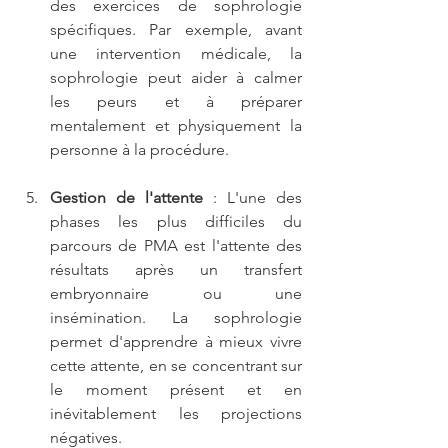
des exercices de sophrologie 
spécifiques. Par exemple, avant 
une intervention médicale, la 
sophrologie peut aider à calmer 
les peurs et à préparer 
mentalement et physiquement la 
personne à la procédure.
Gestion de l'attente
 : L'une des 
phases les plus difficiles du 
parcours de PMA est l'attente des 
résultats après un transfert 
embryonnaire ou une 
insémination. La sophrologie 
permet d'apprendre à mieux vivre 
cette attente, en se concentrant sur 
le moment présent et en 
inévitablement les projections 
négatives.