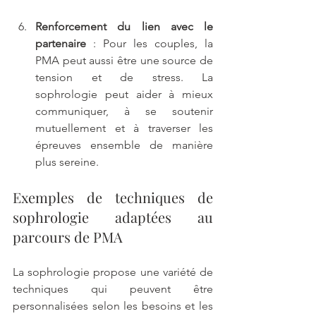
Renforcement du lien avec le 
partenaire
 : Pour les couples, la 
PMA peut aussi être une source de 
tension et de stress. La 
sophrologie peut aider à mieux 
communiquer, à se soutenir 
mutuellement et à traverser les 
épreuves ensemble de manière 
plus sereine.
Exemples de techniques de 
sophrologie adaptées au 
parcours de PMA
La sophrologie propose une variété de 
techniques qui peuvent être 
personnalisées selon les besoins et les 