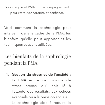
Sophrologie et PMA : un accompagnement 
pour retrouver sérénité et confiance 
Voici comment la sophrologie peut 
intervenir dans le cadre de la PMA, les 
bienfaits qu'elle peut apporter et les 
techniques souvent utilisées.
Les bienfaits de la sophrologie 
pendant la PMA
Gestion du stress et de l'anxiété
 : 
La PMA est souvent source de 
stress intense, qu'il soit lié à 
l'attente des résultats, aux échecs 
éventuels ou à la pression sociale. 
La sophrologie aide à réduire le 