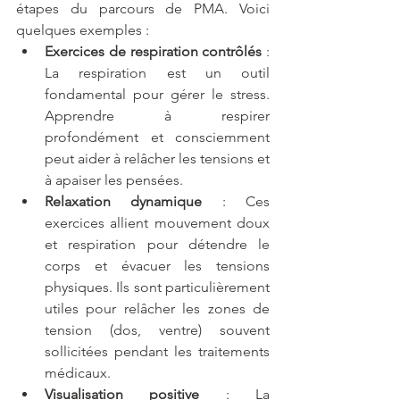
étapes du parcours de PMA. Voici 
quelques exemples :
Exercices de respiration contrôlés
 : 
La respiration est un outil 
fondamental pour gérer le stress. 
Apprendre à respirer 
profondément et consciemment 
peut aider à relâcher les tensions et 
à apaiser les pensées. 
Relaxation dynamique
 : Ces 
exercices allient mouvement doux 
et respiration pour détendre le 
corps et évacuer les tensions 
physiques. Ils sont particulièrement 
utiles pour relâcher les zones de 
tension (dos, ventre) souvent 
sollicitées pendant les traitements 
médicaux.
Visualisation positive
 : La 