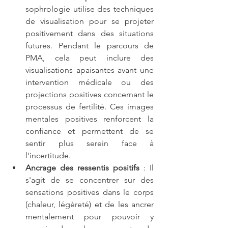
sophrologie utilise des techniques 
de visualisation pour se projeter 
positivement dans des situations 
futures. Pendant le parcours de 
PMA, cela peut inclure des 
visualisations apaisantes avant une 
intervention médicale ou des 
projections positives concernant le 
processus de fertilité. Ces images 
mentales positives renforcent la 
confiance et permettent de se 
sentir plus serein face à 
l'incertitude.
Ancrage des ressentis positifs
 : Il 
s'agit de se concentrer sur des 
sensations positives dans le corps 
(chaleur, légèreté) et de les ancrer 
mentalement pour pouvoir y 