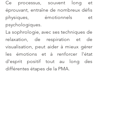
Ce processus, souvent long et 
éprouvant, entraîne de nombreux défis 
physiques, émotionnels et 
psychologiques. 
La sophrologie, avec ses techniques de 
relaxation, de respiration et de 
visualisation, peut aider à mieux gérer 
les émotions et à renforcer l'état 
d'esprit positif tout au long des 
différentes étapes de la PMA.