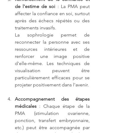
de l'estime de soi
 : La PMA peut 
affecter la confiance en soi, surtout 
après des échecs répétés ou des 
traitements invasifs. 
La sophrologie permet de 
reconnecter la personne avec ses 
ressources intérieures et de 
renforcer une image positive 
d'elle-même. Les techniques de 
visualisation peuvent être 
particulièrement efficaces pour se 
projeter positivement dans l'avenir.
Accompagnement des étapes 
médicales
 : Chaque étape de la 
PMA (stimulation ovarienne, 
ponction, transfert embryonnaire, 
etc.) peut être accompagnée par 