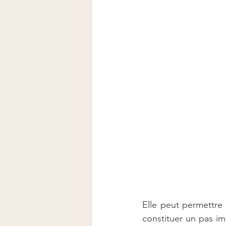
Elle peut permettre
constituer un pas imp