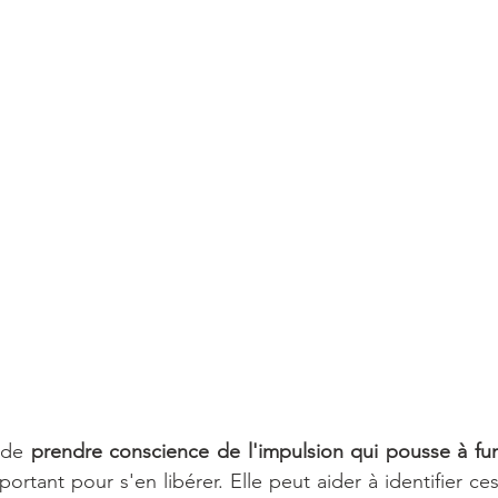
 de 
prendre conscience de l'impulsion qui pousse à fu
ortant pour s'en libérer. Elle peut aider à identifier c