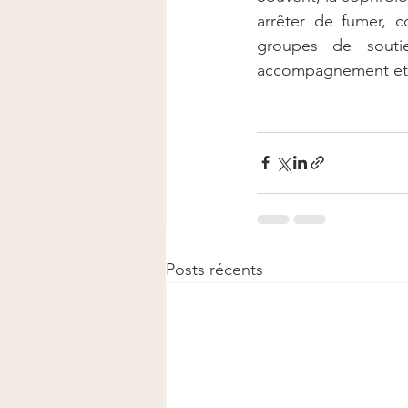
arrêter de fumer, 
groupes de soutie
accompagnement et n
Posts récents