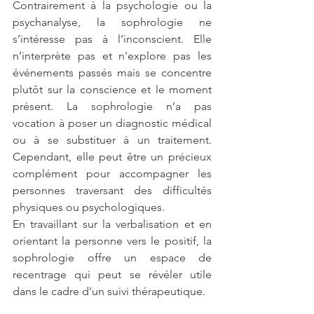
Contrairement à la psychologie ou la 
psychanalyse, la sophrologie ne 
s’intéresse pas à l’inconscient. Elle 
n’interprète pas et n'explore pas les 
événements passés mais se concentre 
plutôt sur la conscience et le moment 
présent. La sophrologie n’a pas 
vocation à poser un diagnostic médical 
ou à se substituer à un traitement. 
Cependant, elle peut être un précieux 
complément pour accompagner les 
personnes traversant des difficultés 
physiques ou psychologiques.
En travaillant sur la verbalisation et en 
orientant la personne vers le positif, la 
sophrologie offre un espace de 
recentrage qui peut se révéler utile 
dans le cadre d’un suivi thérapeutique.