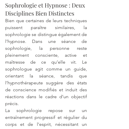
Sophrologie et Hypnose : Deux 
Disciplines Bien Distinctes
Bien que certaines de leurs techniques 
puissent paraître similaires, la 
sophrologie se distingue également de 
l'hypnose. Dans une séance de 
sophrologie, la personne reste 
pleinement consciente, active et 
maîtresse de ce qu’elle vit. Le 
sophrologue agit comme un guide, 
orientant la séance, tandis que 
l’hypnothérapeute suggère des états 
de conscience modifiés et induit des 
réactions dans le cadre d’un objectif 
précis.
La sophrologie repose sur un 
entraînement progressif et régulier du 
corps et de l’esprit, nécessitant un 