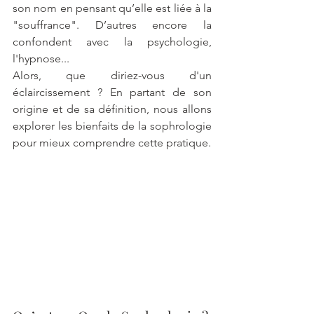
son nom en pensant qu’elle est liée à la 
"souffrance". D’autres encore la 
confondent avec la psychologie, 
l'hypnose...
Alors, que diriez-vous d'un 
éclaircissement ? En partant de son 
origine et de sa définition, nous allons 
explorer les bienfaits de la sophrologie 
pour mieux comprendre cette pratique. 