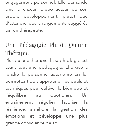
engagement personnel. Elle demande 
ainsi à chacun d'être acteur de son 
propre développement, plutôt que 
d’attendre des changements suggérés 
par un thérapeute.
Une Pédagogie Plutôt Qu'une 
Thérapie
Plus qu’une thérapie, la sophrologie est 
avant tout une pédagogie. Elle vise à 
rendre la personne autonome en lui 
permettant de s’approprier les outils et 
techniques pour cultiver le bien-être et 
l’équilibre au quotidien. Un 
entraînement régulier favorise la 
résilience, améliore la gestion des 
émotions et développe une plus 
grande conscience de soi.