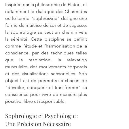
Inspirée par la philosophie de Platon, et 
notamment le dialogue des Charmides 
où le terme "sophrosyne" désigne une 
forme de maîtrise de soi et de sagesse, 
la sophrologie se veut un chemin vers 
la sérénité. Cette discipline se définit 
comme l’étude et l’harmonisation de la 
conscience, par des techniques telles 
que la respiration, la relaxation 
musculaire, des mouvements corporels 
et des visualisations sensorielles. Son 
objectif est de permettre à chacun de 
"dévoiler, conquérir et transformer" sa 
conscience pour vivre de manière plus 
positive, libre et responsable.
Sophrologie et Psychologie : 
Une Précision Nécessaire