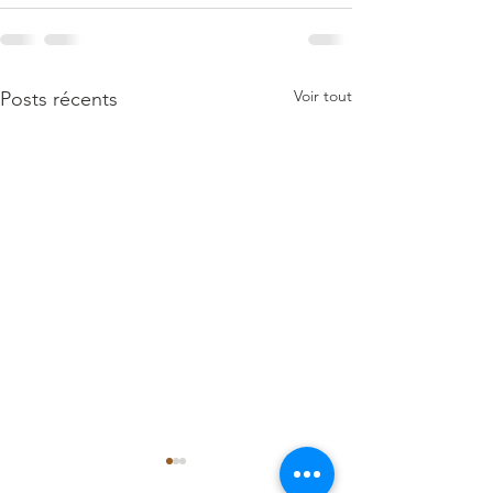
Voir tout
Posts récents