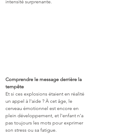
intensité surprenante.
Comprendre le message derrière la 
tempête
Et si ces explosions étaient en réalité 
un appel à l'aide ? À cet âge, le 
cerveau émotionnel est encore en 
plein développement, et l'enfant n'a 
pas toujours les mots pour exprimer 
son stress ou sa fatigue.