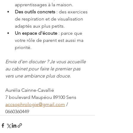
apprentissages à la maison.
Des outils concrets
 : des exercices 
de respiration et de visualisation 
adaptés aux plus petits.
Un espace d'écoute
 : parce que 
votre rôle de parent est aussi ma 
priorité.
Envie d'en discuter ? Je vous accueille 
au cabinet pour faire le premier pas 
vers une ambiance plus douce.
Aurélia Cainne-Cavallié
7 boulevard Maupéou 89100 Sens
accsophrologie@gmail.com
 / 
0660360449